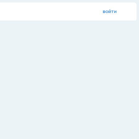
войти