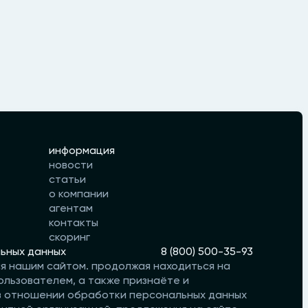
информация
новости
статьи
о компании
агентам
контакты
скоринг
ьных данных
8 (800) 500-35-93
ся нашим сайтом. продолжая находиться на
ользователем, а также признаёте и
 в отношении обработки персональных данных