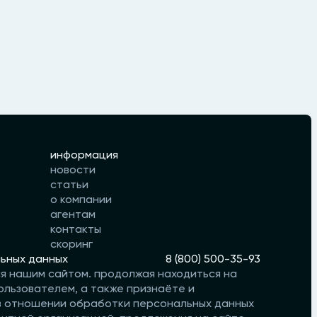
информация
новости
статьи
о компании
агентам
контакты
скоринг
ьных данных
8 (800) 500-35-93
ся нашим сайтом. продолжая находиться на
ользователем, а также признаёте и
 в отношении обработки персональных данных