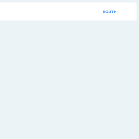
войти