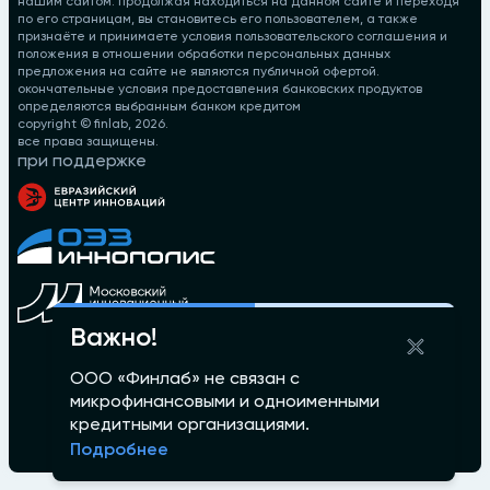
нашим сайтом. продолжая находиться на данном сайте и переходя
по его страницам, вы становитесь его пользователем, а также
признаёте и принимаете условия пользовательского соглашения и
положения в отношении обработки персональных данных
предложения на сайте не являются публичной офертой.
окончательные условия предоставления банковских продуктов
определяются выбранным банком кредитом
copyright © finlab,
2026
.
все права защищены.
при поддержке
Важно!
ООО «Финлаб» не связан с
микрофинансовыми и одноименными
кредитными организациями.
Подробнее