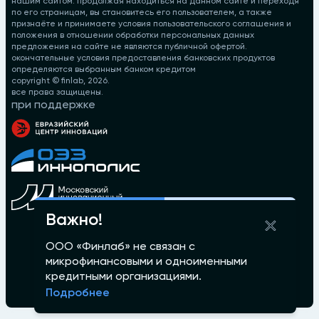
нашим сайтом. продолжая находиться на данном сайте и переходя
по его страницам, вы становитесь его пользователем, а также
признаёте и принимаете условия пользовательского соглашения и
положения в отношении обработки персональных данных
предложения на сайте не являются публичной офертой.
окончательные условия предоставления банковских продуктов
определяются выбранным банком кредитом
copyright © finlab,
2026
.
все права защищены.
при поддержке
Важно!
ООО «Финлаб» не связан с
микрофинансовыми и одноименными
кредитными организациями.
Подробнее