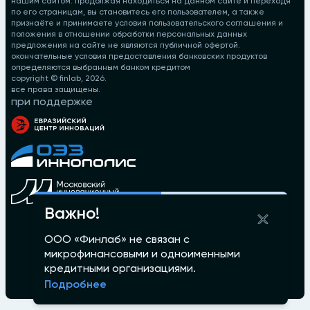
нашим сайтом. продолжая находиться на данном сайте и переходя
по его страницам, вы становитесь его пользователем, а также
признаёте и принимаете условия пользовательского соглашения и
положения в отношении обработки персональных данных
предложения на сайте не являются публичной офертой.
окончательные условия предоставления банковских продуктов
определяются выбранным банком кредитом
copyright © finlab,
2026
.
все права защищены.
при поддержке
Важно!
ООО «Финлаб» не связан с
микрофинансовыми и одноименными
кредитными организациями.
Подробнее