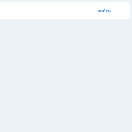
войти