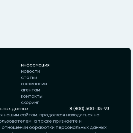
информация
новости
статьи
о компании
агентам
контакты
скоринг
ьных данных
8 (800) 500-35-93
ся нашим сайтом. продолжая находиться на
ользователем, а также признаёте и
 в отношении обработки персональных данных