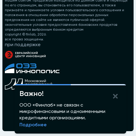
нашим сайтом. продолжая находиться на данном сайте и переходя
по его страницам, вы становитесь его пользователем, а также
признаёте и принимаете условия пользовательского соглашения и
положения в отношении обработки персональных данных
предложения на сайте не являются публичной офертой.
окончательные условия предоставления банковских продуктов
определяются выбранным банком кредитом
copyright © finlab,
2026
.
все права защищены.
при поддержке
Важно!
ООО «Финлаб» не связан с
микрофинансовыми и одноименными
кредитными организациями.
Подробнее