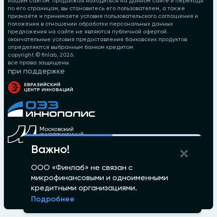
нашим сайтом. продолжая находиться на данном сайте и переходя
по его страницам, вы становитесь его пользователем, а также
признаёте и принимаете условия пользовательского соглашения и
положения в отношении обработки персональных данных
предложения на сайте не являются публичной офертой.
окончательные условия предоставления банковских продуктов
определяются выбранным банком кредитом
copyright © finlab,
2026
.
все права защищены.
при поддержке
Важно!
ООО «Финлаб» не связан с
микрофинансовыми и одноименными
кредитными организациями.
Подробнее