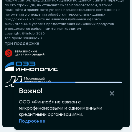
нашим сайтом. продолжая находиться на данном сайте и переходя
по его страницам, вы становитесь его пользователем, а также
признаёте и принимаете условия пользовательского соглашения и
положения в отношении обработки персональных данных
предложения на сайте не являются публичной офертой.
окончательные условия предоставления банковских продуктов
определяются выбранным банком кредитом
copyright © finlab,
2026
.
все права защищены.
при поддержке
Важно!
ООО «Финлаб» не связан с
микрофинансовыми и одноименными
кредитными организациями.
Подробнее