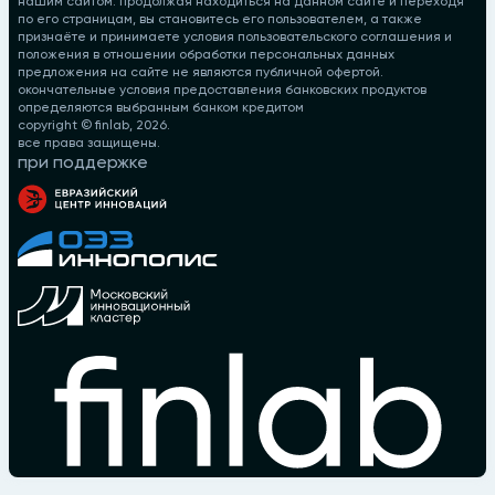
нашим сайтом. продолжая находиться на данном сайте и переходя
по его страницам, вы становитесь его пользователем, а также
признаёте и принимаете условия пользовательского соглашения и
положения в отношении обработки персональных данных
предложения на сайте не являются публичной офертой.
окончательные условия предоставления банковских продуктов
определяются выбранным банком кредитом
copyright © finlab,
2026
.
все права защищены.
при поддержке