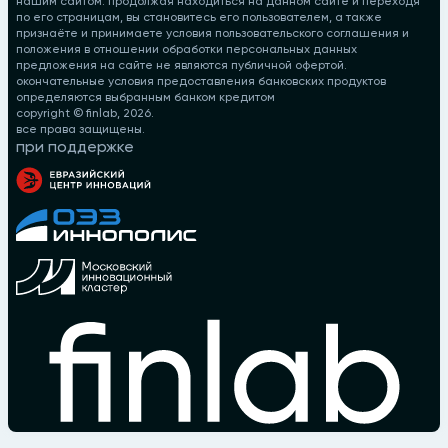
нашим сайтом. продолжая находиться на данном сайте и переходя
по его страницам, вы становитесь его пользователем, а также
признаёте и принимаете условия пользовательского соглашения и
положения в отношении обработки персональных данных
предложения на сайте не являются публичной офертой.
окончательные условия предоставления банковских продуктов
определяются выбранным банком кредитом
copyright © finlab,
2026
.
все права защищены.
при поддержке