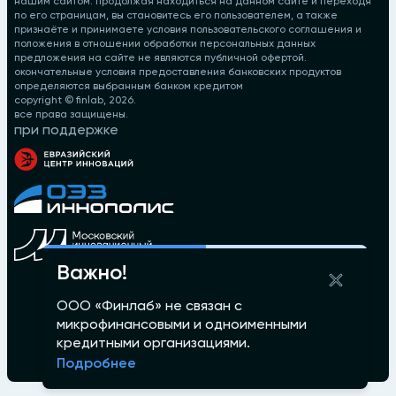
нашим сайтом. продолжая находиться на данном сайте и переходя
по его страницам, вы становитесь его пользователем, а также
признаёте и принимаете условия пользовательского соглашения и
положения в отношении обработки персональных данных
предложения на сайте не являются публичной офертой.
окончательные условия предоставления банковских продуктов
определяются выбранным банком кредитом
copyright © finlab,
2026
.
все права защищены.
при поддержке
Важно!
ООО «Финлаб» не связан с
микрофинансовыми и одноименными
кредитными организациями.
Подробнее