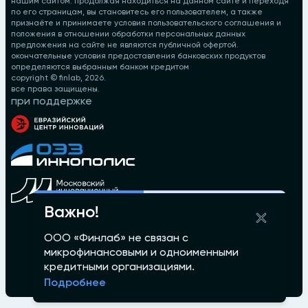
нашим сайтом. продолжая находиться на данном сайте и переходя
по его страницам, вы становитесь его пользователем, а также
признаёте и принимаете условия пользовательского соглашения и
положения в отношении обработки персональных данных
предложения на сайте не являются публичной офертой.
окончательные условия предоставления банковских продуктов
определяются выбранным банком кредитом
copyright © finlab,
2026
.
все права защищены.
при поддержке
Важно!
ООО «Финлаб» не связан с
микрофинансовыми и одноименными
кредитными организациями.
Подробнее