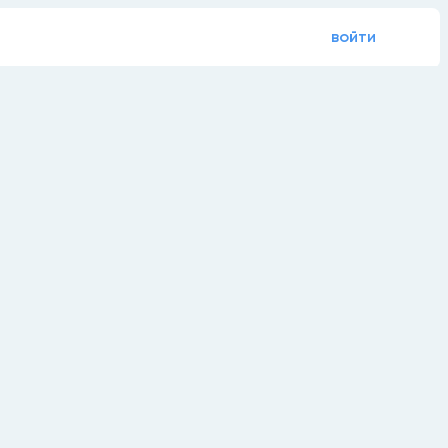
войти