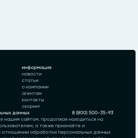
информация
новости
статьи
о компании
агентам
контакты
скоринг
ьных данных
8 (800) 500-35-93
ся нашим сайтом. продолжая находиться на
ользователем, а также признаёте и
 в отношении обработки персональных данных