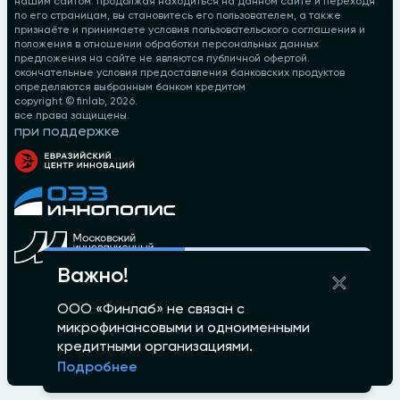
нашим сайтом. продолжая находиться на данном сайте и переходя
по его страницам, вы становитесь его пользователем, а также
признаёте и принимаете условия пользовательского соглашения и
положения в отношении обработки персональных данных
предложения на сайте не являются публичной офертой.
окончательные условия предоставления банковских продуктов
определяются выбранным банком кредитом
copyright © finlab,
2026
.
все права защищены.
при поддержке
Важно!
ООО «Финлаб» не связан с
микрофинансовыми и одноименными
кредитными организациями.
Подробнее