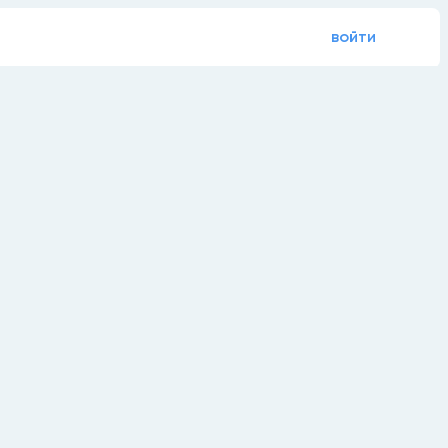
войти