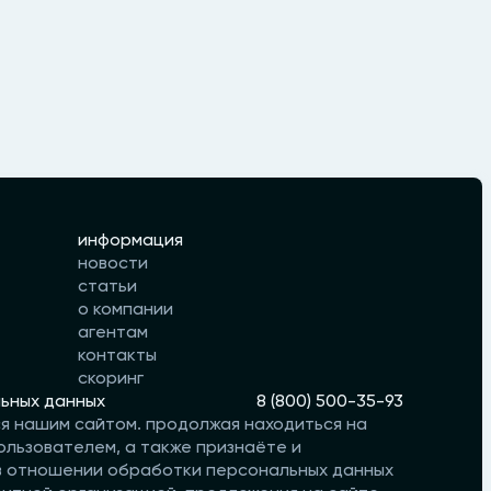
информация
новости
статьи
о компании
агентам
контакты
скоринг
ьных данных
8 (800) 500-35-93
ся нашим сайтом. продолжая находиться на
ользователем, а также признаёте и
 в отношении обработки персональных данных