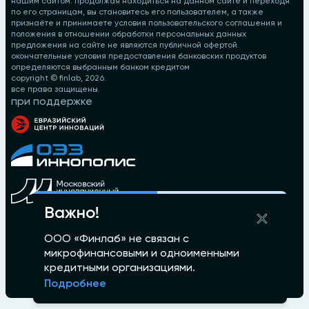
нашим сайтом. продолжая находиться на данном сайте и переходя
по его страницам, вы становитесь его пользователем, а также
признаёте и принимаете условия пользовательского соглашения и
положения в отношении обработки персональных данных
предложения на сайте не являются публичной офертой.
окончательные условия предоставления банковских продуктов
определяются выбранным банком кредитом
copyright © finlab,
2026
.
все права защищены.
при поддержке
Важно!
ООО «Финлаб» не связан с
микрофинансовыми и одноименными
кредитными организациями.
Подробнее