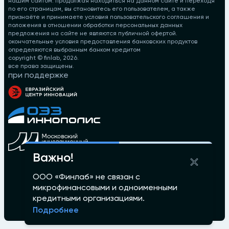
нашим сайтом. продолжая находиться на данном сайте и переходя
по его страницам, вы становитесь его пользователем, а также
признаёте и принимаете условия пользовательского соглашения и
положения в отношении обработки персональных данных
предложения на сайте не являются публичной офертой.
окончательные условия предоставления банковских продуктов
определяются выбранным банком кредитом
copyright © finlab,
2026
.
все права защищены.
при поддержке
Важно!
ООО «Финлаб» не связан с
микрофинансовыми и одноименными
кредитными организациями.
Подробнее