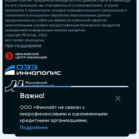
нашим сайтом. продолжая находиться на данном сайте и переходя
по его страницам, вы становитесь его пользователем, а также
признаёте и принимаете условия пользовательского соглашения и
положения в отношении обработки персональных данных
предложения на сайте не являются публичной офертой.
окончательные условия предоставления банковских продуктов
определяются выбранным банком кредитом
copyright © finlab,
2026
.
все права защищены.
при поддержке
Важно!
ООО «Финлаб» не связан с
микрофинансовыми и одноименными
кредитными организациями.
Подробнее