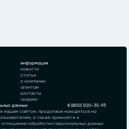
информация
новости
статьи
о компании
агентам
контакты
скоринг
ьных данных
8 (800) 500-35-93
ся нашим сайтом. продолжая находиться на
ользователем, а также признаёте и
 в отношении обработки персональных данных