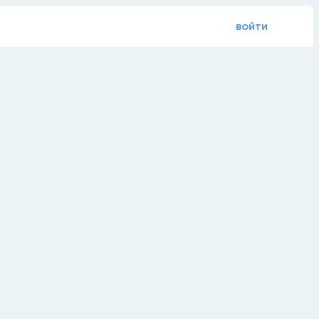
войти