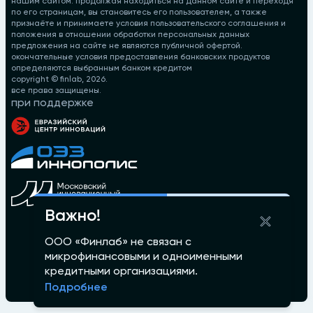
нашим сайтом. продолжая находиться на данном сайте и переходя
по его страницам, вы становитесь его пользователем, а также
признаёте и принимаете условия пользовательского соглашения и
положения в отношении обработки персональных данных
предложения на сайте не являются публичной офертой.
окончательные условия предоставления банковских продуктов
определяются выбранным банком кредитом
copyright © finlab,
2026
.
все права защищены.
при поддержке
Важно!
ООО «Финлаб» не связан с
микрофинансовыми и одноименными
кредитными организациями.
Подробнее