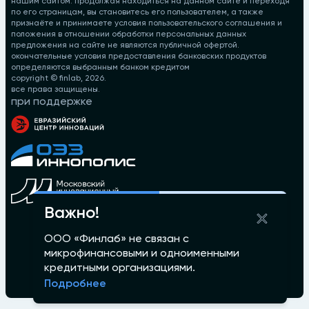
нашим сайтом. продолжая находиться на данном сайте и переходя
по его страницам, вы становитесь его пользователем, а также
признаёте и принимаете условия пользовательского соглашения и
положения в отношении обработки персональных данных
предложения на сайте не являются публичной офертой.
окончательные условия предоставления банковских продуктов
определяются выбранным банком кредитом
copyright © finlab,
2026
.
все права защищены.
при поддержке
Важно!
ООО «Финлаб» не связан с
микрофинансовыми и одноименными
кредитными организациями.
Подробнее