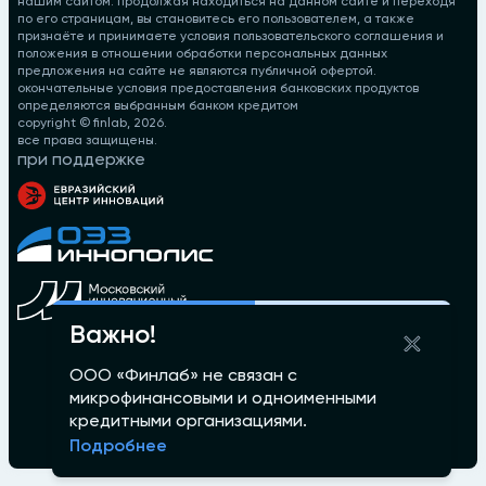
нашим сайтом. продолжая находиться на данном сайте и переходя
по его страницам, вы становитесь его пользователем, а также
признаёте и принимаете условия пользовательского соглашения и
положения в отношении обработки персональных данных
предложения на сайте не являются публичной офертой.
окончательные условия предоставления банковских продуктов
определяются выбранным банком кредитом
copyright © finlab,
2026
.
все права защищены.
при поддержке
Важно!
ООО «Финлаб» не связан с
микрофинансовыми и одноименными
кредитными организациями.
Подробнее