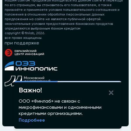
нашим сайтом. продолжая находиться на данном сайте и переходя
по его страницам, вы становитесь его пользователем, а также
признаёте и принимаете условия пользовательского соглашения и
положения в отношении обработки персональных данных
предложения на сайте не являются публичной офертой.
окончательные условия предоставления банковских продуктов
определяются выбранным банком кредитом
copyright © finlab,
2026
.
все права защищены.
при поддержке
Важно!
ООО «Финлаб» не связан с
микрофинансовыми и одноименными
кредитными организациями.
Подробнее