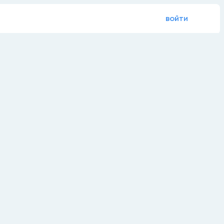
войти