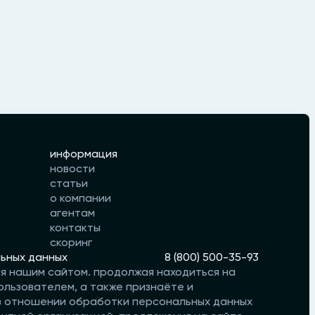
информация
новости
статьи
о компании
агентам
контакты
скоринг
ьных данных
8 (800) 500-35-93
ся нашим сайтом. продолжая находиться на
ользователем, а также признаёте и
 в отношении обработки персональных данных