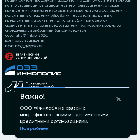
нашим сайтом. продолжая находиться на данном сайте и переходя
по его страницам, вы становитесь его пользователем, а также
признаёте и принимаете условия пользовательского соглашения и
положения в отношении обработки персональных данных
предложения на сайте не являются публичной офертой.
окончательные условия предоставления банковских продуктов
определяются выбранным банком кредитом
copyright © finlab,
2026
.
все права защищены.
при поддержке
Важно!
ООО «Финлаб» не связан с
микрофинансовыми и одноименными
кредитными организациями.
Подробнее