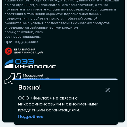
нашим сайтом. продолжая находиться на данном сайте и переходя
по его страницам, вы становитесь его пользователем, а также
признаёте и принимаете условия пользовательского соглашения и
положения в отношении обработки персональных данных
предложения на сайте не являются публичной офертой.
окончательные условия предоставления банковских продуктов
определяются выбранным банком кредитом
copyright © finlab,
2026
.
все права защищены.
при поддержке
Важно!
ООО «Финлаб» не связан с
микрофинансовыми и одноименными
кредитными организациями.
Подробнее