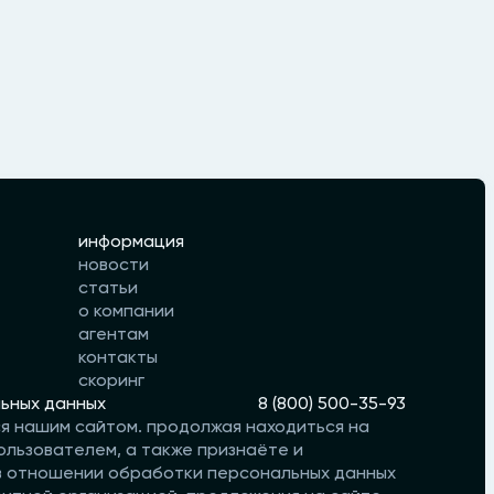
информация
новости
статьи
о компании
агентам
контакты
скоринг
ьных данных
8 (800) 500-35-93
ся нашим сайтом. продолжая находиться на
ользователем, а также признаёте и
 в отношении обработки персональных данных