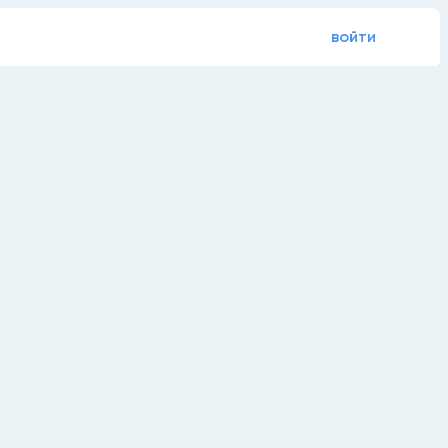
войти