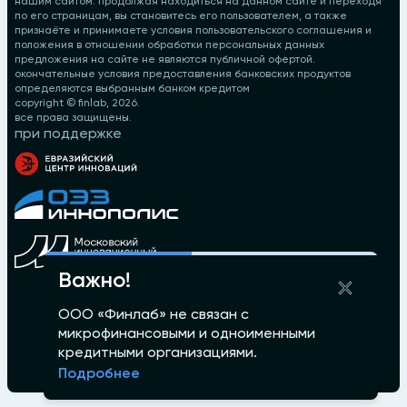
нашим сайтом. продолжая находиться на данном сайте и переходя
по его страницам, вы становитесь его пользователем, а также
признаёте и принимаете условия пользовательского соглашения и
положения в отношении обработки персональных данных
предложения на сайте не являются публичной офертой.
окончательные условия предоставления банковских продуктов
определяются выбранным банком кредитом
copyright © finlab,
2026
.
все права защищены.
при поддержке
Важно!
ООО «Финлаб» не связан с
микрофинансовыми и одноименными
кредитными организациями.
Подробнее